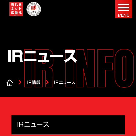
IRニュース
IR情報
IRニュース
IRニュース