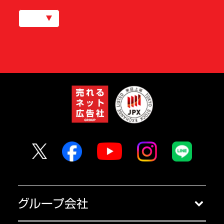
グループ会社