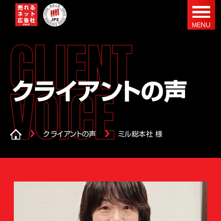
クライアントの声
クライアントの声
ミル総本社 様