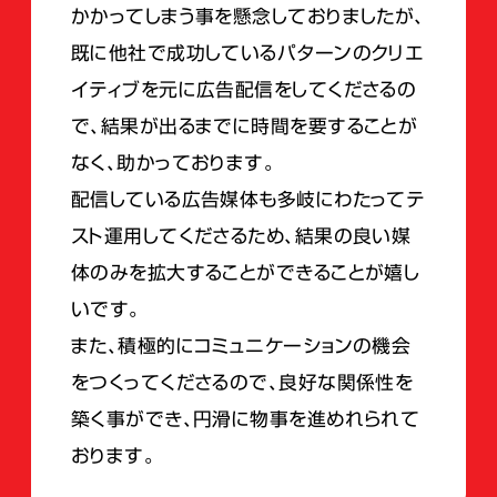
かかってしまう事を懸念しておりましたが、
既に他社で成功しているパターンのクリエ
イティブを元に広告配信をしてくださるの
で、結果が出るまでに時間を要することが
なく、助かっております。
配信している広告媒体も多岐にわたってテ
スト運用してくださるため、結果の良い媒
体のみを拡大することができることが嬉し
いです。
また、積極的にコミュニケーションの機会
をつくってくださるので、良好な関係性を
築く事ができ、円滑に物事を進めれられて
おります。