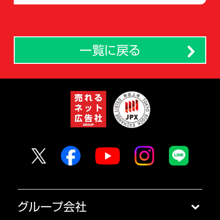
一覧に戻る
グループ会社