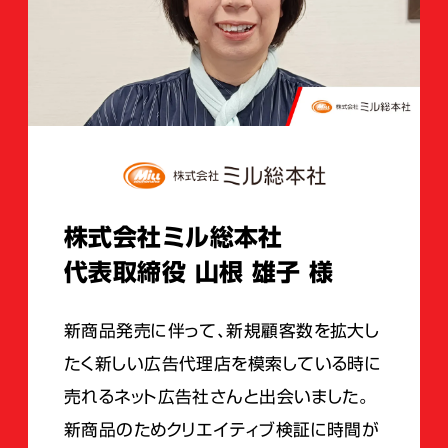
株式会社ミル総本社
代表取締役 山根 雄子 様
新商品発売に伴って、新規顧客数を拡大し
たく新しい広告代理店を模索している時に
売れるネット広告社さんと出会いました。
新商品のためクリエイティブ検証に時間が